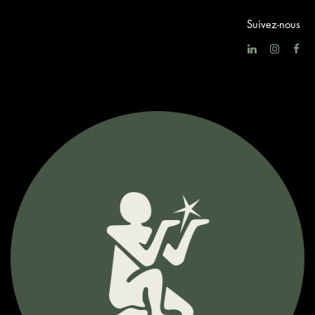
Suivez-nous