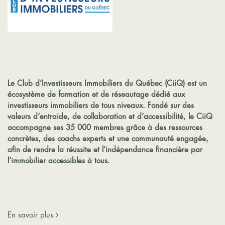
Le Club d’Investisseurs Immobiliers du Québec (CiiQ)
est un
écosystème de formation et de réseautage dédié aux
investisseurs immobiliers de tous niveaux. Fondé sur des
valeurs d’entraide, de collaboration et d’accessibilité, le CiiQ
accompagne ses 35 000 membres grâce à des ressources
concrètes, des coachs experts et une communauté engagée,
afin de rendre la réussite et l’indépendance financière par
l’immobilier accessibles à tous.​
En savoir plus