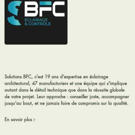
Solutions BFC, c'est 19 ans d'expertise en éclairage
architectural, 47 manufacturiers et une équipe qui s'implique
autant dans le détail technique que dans la réussite globale
de votre projet. Leur approche : conseiller juste, accompagner
jusqu'au bout, et ne jamais faire de compromis sur la qualité.​
En savoir plus