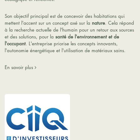
Son objectif principal est de concevoir des habitations qui
mettent l'accent sur un concept axé sur la
nature
. Cela répond
à la recherche actuelle de l'humain pour un retour aux sources
et des solutions, pour la
santé de l'environnement et de
l'occupant
. L'entreprise priorise les concepts innovants,
l'autonomie énergétique et l'utilisation de matériaux sains.
En savoir plus