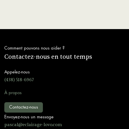
Comment pouvons nous aider ?
Contactez-nous en tout temps
Appelez-nous
(438) 518-6967
À propos
Contactez-nous
Envoyez-nous un message
pascal@ec
lairage-lovo.com