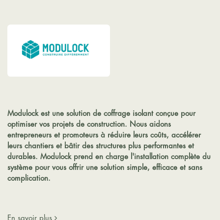
Modulock est une solution de coffrage isolant conçue pour
optimiser vos projets de construction. Nous aidons
entrepreneurs et promoteurs à réduire leurs coûts, accélérer
leurs chantiers et bâtir des structures plus performantes et
durables. Modulock prend en charge l'installation complète du
système pour vous offrir une solution simple, efficace et sans
complication. ​
En savoir plus