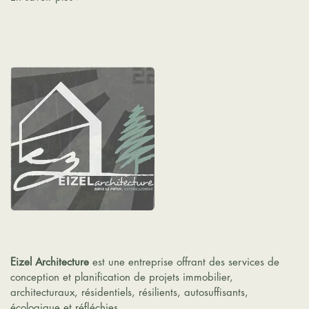
Eizel Architecture
est une entreprise offrant des services de
conception et planification de projets immobilier,
architecturaux, résidentiels, résilients, autosuffisants,
écologique et réfléchies.